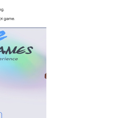
ng.
ơi game.