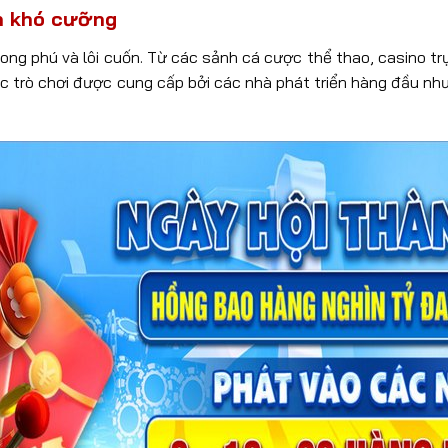
n khó cưỡng
phong phú và lôi cuốn. Từ các sảnh cá cược thể thao, casino t
Các trò chơi được cung cấp bởi các nhà phát triển hàng đầu n