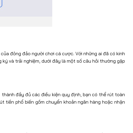
 của đông đảo người chơi cá cược. Với những ai đã có kinh
g ký và trải nghiệm, dưới đây là một số câu hỏi thường gặp
thành đầy đủ các điều kiện quy định, bạn có thể rút toàn
 rút tiền phổ biến gồm chuyển khoản ngân hàng hoặc nhận