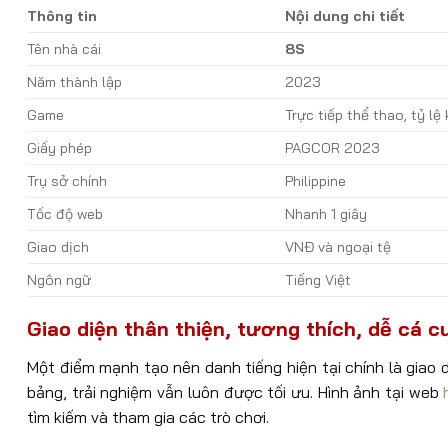
Thông tin
Nội dung chi tiết
Tên nhà cái
8S
Năm thành lập
2023
Game
Trực tiếp thể thao, tỷ lệ 
Giấy phép
PAGCOR 2023
Trụ sở chính
Philippine
Tốc độ web
Nhanh 1 giây
Giao dịch
VNĐ và ngoại tệ
Ngôn ngữ
Tiếng Việt
Giao diện thân thiện, tương thích, dễ cá 
Một điểm mạnh tạo nên danh tiếng hiện tại chính là giao d
bảng, trải nghiệm vẫn luôn được tối ưu. Hình ảnh tại web
tìm kiếm và tham gia các trò chơi.