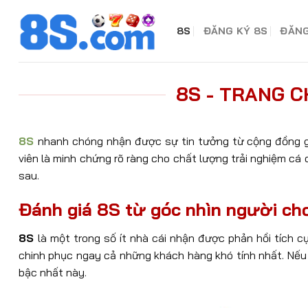
Chuyển
đến
8S
ĐĂNG KÝ 8S
ĐĂNG
nội
dung
8S - TRANG C
8S
nhanh chóng nhận được sự tin tưởng từ cộng đồng ga
viên là minh chứng rõ ràng cho chất lượng trải nghiệm cá
sau.
Đánh giá 8S từ góc nhìn người ch
8S
là một trong số ít nhà cái nhận được phản hồi tích 
chinh phục ngay cả những khách hàng khó tính nhất. Nếu bạ
bậc nhất này.