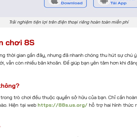
Trải nghiệm tiện lợi trên điện thoại riêng hoàn toàn miễn phí
n chơi 8S
rong thời gian gần đây, nhưng đã nhanh chóng thu hút sự chú ý
ới, vẫn còn nhiều băn khoăn. Để giúp bạn yên tâm hơn khi đăn
 không?
ong trò chơi đều thuộc quyền sở hữu của bạn. Chỉ cần hoàn 
nào. Hiện tại web
https://88s.us.org/
hỗ trợ hai hình thức
?