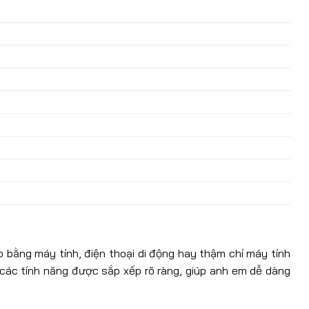
ập bằng máy tính, điện thoại di động hay thậm chí máy tính
 các tính năng được sắp xếp rõ ràng, giúp anh em dễ dàng